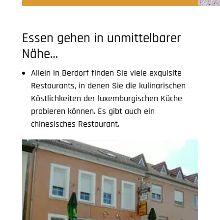
Essen gehen in unmittelbarer
Nähe…
Allein in Berdorf finden Sie viele exquisite
Restaurants, in denen Sie die kulinarischen
Köstlichkeiten der luxemburgischen Küche
probieren können. Es gibt auch ein
chinesisches Restaurant.